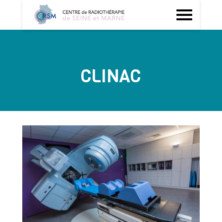
CLINAC