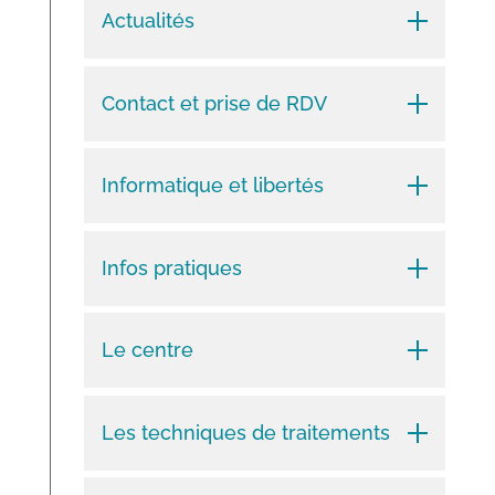
Actualités
Contact et prise de RDV
Informatique et libertés
Infos pratiques
Le centre
Les techniques de traitements