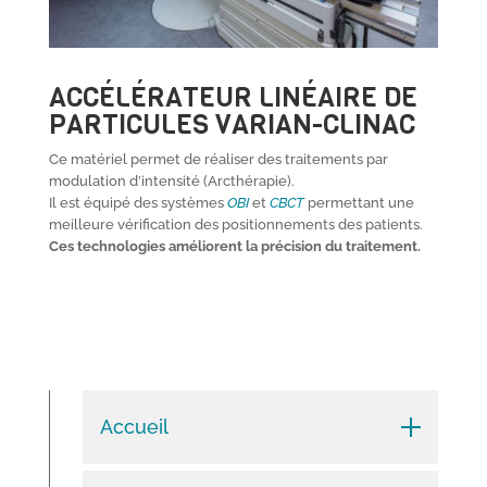
ACCÉLÉRATEUR LINÉAIRE DE
PARTICULES
VARIAN-CLINAC
Ce matériel permet de réaliser des traitements par
modulation d’intensité (Arcthérapie).
Il est équipé des systèmes
OBI
et
CBCT
permettant une
meilleure vérification des positionnements des patients.
Ces technologies améliorent la précision du traitement.
Accueil