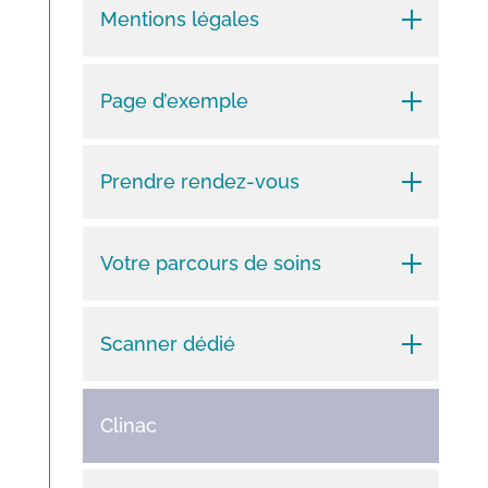
Mentions légales
Page d’exemple
Prendre rendez-vous
Votre parcours de soins
Scanner dédié
Clinac