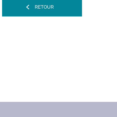
RETOUR