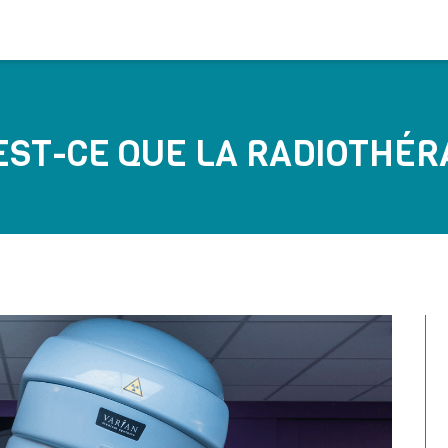
EST-CE QUE LA RADIOTHÉR