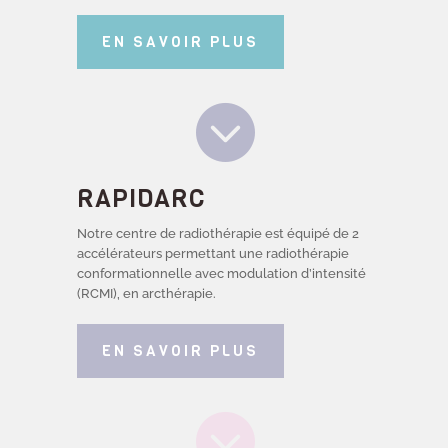
EN SAVOIR PLUS

RAPIDARC
Notre centre de radiothérapie est équipé de 2
accélérateurs permettant une radiothérapie
conformationnelle avec modulation d’intensité
(RCMI), en arcthérapie.
EN SAVOIR PLUS
