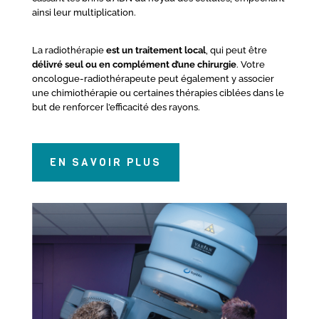
ainsi leur multiplication.
La radiothérapie
est un traitement local
, qui peut être
délivré seul ou en complément d’une chirurgie
. Votre
oncologue-radiothérapeute peut également y associer
une chimiothérapie ou certaines thérapies ciblées dans le
but de renforcer l’efficacité des rayons.
EN SAVOIR PLUS