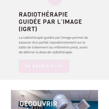
RADIOTHÉRAPIE
GUIDÉE PAR L’IMAGE
(IGRT)
La radiothérapie guidée par l’image permet de
s’assurer d’un parfait repositionnement sur la
table de traitement (au millimètre près), avant
de délivrer la dose de radiothérapie.
EN SAVOIR PLUS
DÉCOUVRIR