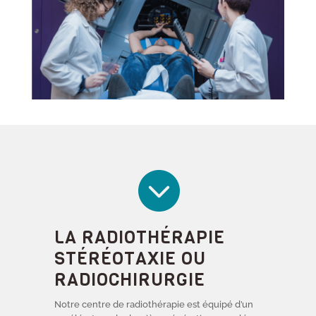

LA RADIOTHÉRAPIE
STÉRÉOTAXIE OU
RADIOCHIRURGIE
Notre centre de radiothérapie est équipé d’un