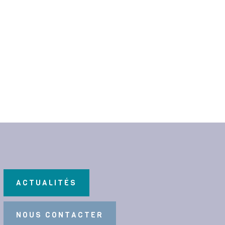
ACTUALITÉS
NOUS CONTACTER