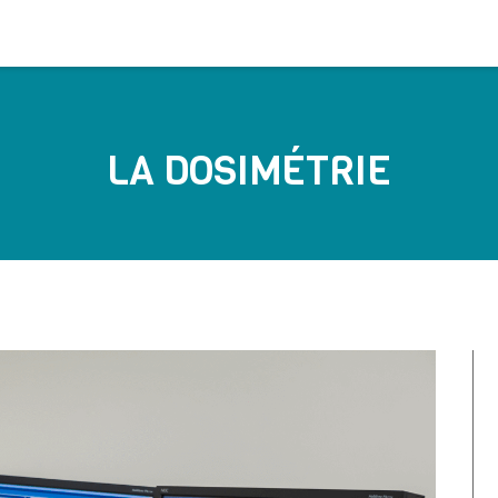
LA DOSIMÉTRIE