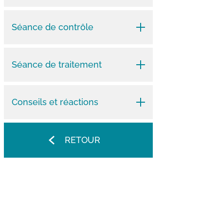
Séance de contrôle
Séance de traitement
Conseils et réactions
RETOUR