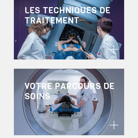
LES TECHNIQUES DE
TRAITEMENT
VOTRE PARCOURS DE
SOINS